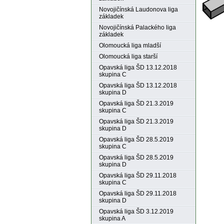
Novojičínská Laudonova liga
základek
Novojičínská Palackého liga
základek
Olomoucká liga mladší
Olomoucká liga starší
Opavská liga ŠD 13.12.2018
skupina C
Opavská liga ŠD 13.12.2018
skupina D
Opavská liga ŠD 21.3.2019
skupina C
Opavská liga ŠD 21.3.2019
skupina D
Opavská liga ŠD 28.5.2019
skupina C
Opavská liga ŠD 28.5.2019
skupina D
Opavská liga ŠD 29.11.2018
skupina C
Opavská liga ŠD 29.11.2018
skupina D
Opavská liga ŠD 3.12.2019
skupina A