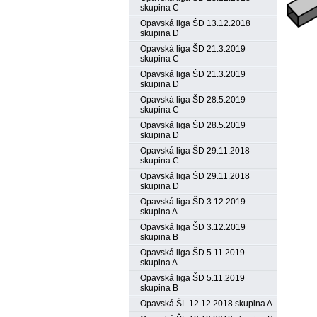
skupina C
Opavská liga ŠD 13.12.2018
skupina D
Opavská liga ŠD 21.3.2019
skupina C
Opavská liga ŠD 21.3.2019
skupina D
Opavská liga ŠD 28.5.2019
skupina C
Opavská liga ŠD 28.5.2019
skupina D
Opavská liga ŠD 29.11.2018
skupina C
Opavská liga ŠD 29.11.2018
skupina D
Opavská liga ŠD 3.12.2019
skupina A
Opavská liga ŠD 3.12.2019
skupina B
Opavská liga ŠD 5.11.2019
skupina A
Opavská liga ŠD 5.11.2019
skupina B
Opavská ŠL 12.12.2018 skupina A