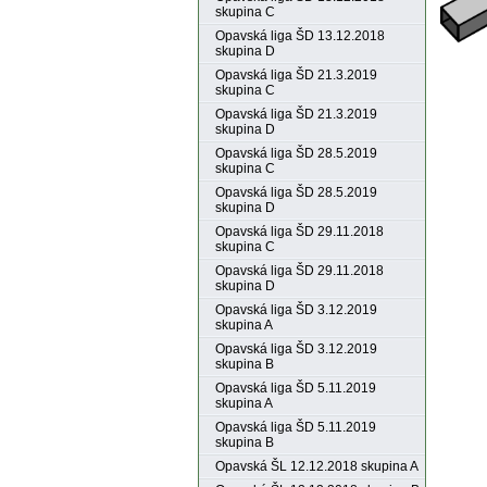
skupina C
Opavská liga ŠD 13.12.2018
skupina D
Opavská liga ŠD 21.3.2019
skupina C
Opavská liga ŠD 21.3.2019
skupina D
Opavská liga ŠD 28.5.2019
skupina C
Opavská liga ŠD 28.5.2019
skupina D
Opavská liga ŠD 29.11.2018
skupina C
Opavská liga ŠD 29.11.2018
skupina D
Opavská liga ŠD 3.12.2019
skupina A
Opavská liga ŠD 3.12.2019
skupina B
Opavská liga ŠD 5.11.2019
skupina A
Opavská liga ŠD 5.11.2019
skupina B
Opavská ŠL 12.12.2018 skupina A