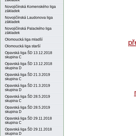
základek
Novojičínská Komenského liga
základek
Novojičínská Laudonova liga
základek
Novojičínská Palackého liga
základek
Olomoucká liga mladší
př
Olomoucká liga starší
Opavská liga ŠD 13.12.2018
skupina C
Opavská liga ŠD 13.12.2018
skupina D
Opavská liga ŠD 21.3.2019
skupina C
Opavská liga ŠD 21.3.2019
skupina D
Opavská liga ŠD 28.5.2019
skupina C
Opavská liga ŠD 28.5.2019
skupina D
Opavská liga ŠD 29.11.2018
skupina C
Opavská liga ŠD 29.11.2018
skupina D