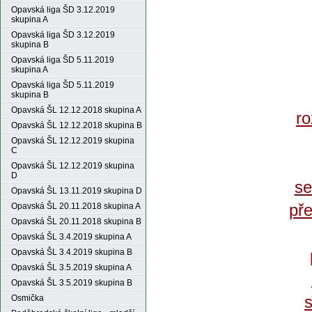
Opavská liga ŠD 3.12.2019
skupina A
Opavská liga ŠD 3.12.2019
skupina B
Opavská liga ŠD 5.11.2019
skupina A
Opavská liga ŠD 5.11.2019
skupina B
Opavská ŠL 12.12.2018 skupina A
ro
Opavská ŠL 12.12.2018 skupina B
Opavská ŠL 12.12.2019 skupina
C
Opavská ŠL 12.12.2019 skupina
D
se
Opavská ŠL 13.11.2019 skupina D
pře
Opavská ŠL 20.11.2018 skupina A
Opavská ŠL 20.11.2018 skupina B
Opavská ŠL 3.4.2019 skupina A
Opavská ŠL 3.4.2019 skupina B
Opavská ŠL 3.5.2019 skupina A
Opavská ŠL 3.5.2019 skupina B
s
Osmička