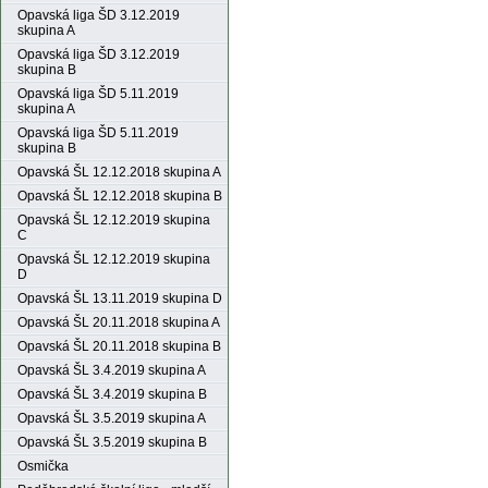
Opavská liga ŠD 3.12.2019
skupina A
Opavská liga ŠD 3.12.2019
skupina B
Opavská liga ŠD 5.11.2019
skupina A
Opavská liga ŠD 5.11.2019
skupina B
Opavská ŠL 12.12.2018 skupina A
Opavská ŠL 12.12.2018 skupina B
Opavská ŠL 12.12.2019 skupina
C
Opavská ŠL 12.12.2019 skupina
D
Opavská ŠL 13.11.2019 skupina D
Opavská ŠL 20.11.2018 skupina A
Opavská ŠL 20.11.2018 skupina B
Opavská ŠL 3.4.2019 skupina A
Opavská ŠL 3.4.2019 skupina B
Opavská ŠL 3.5.2019 skupina A
Opavská ŠL 3.5.2019 skupina B
Osmička