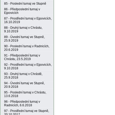
85 - Poslední turnaj ve Stupně
86 - Předposlední turnaj v
Ejpovicích
87 - Prostřední turnaj v Ejpovicích,
16.10.2019
88 - Druhý turnaj v Chrástu,
9.10.2019
89 - Úvodní turnaj ve Stupně,
25.9.2019
90 - Poslední turnaj v Radnicích,
20.6.2019
91 - Předposlední turnaj v
Chrástu, 23.5.2019
92 - Prostřední turnaj v Ejpovicích,
9.10.2018
93 - Druhý turnaj v Chrástě,
25.9.2018
94 - Úvodní turnaj ve Stupně,
20.9.2018
95 - Poslední turnaj v Chrástu,
13.6.2018
96 - Předposlední turnaj v
Radnicích, 6.6.2018
97 - Prostřední turnaj ve Stupně,
20.10.2017