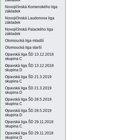
základek
Novojičínská Komenského liga
základek
Novojičínská Laudonova liga
základek
Novojičínská Palackého liga
základek
Olomoucká liga mladší
Olomoucká liga starší
Opavská liga ŠD 13.12.2018
skupina C
Opavská liga ŠD 13.12.2018
skupina D
Opavská liga ŠD 21.3.2019
skupina C
Opavská liga ŠD 21.3.2019
skupina D
Opavská liga ŠD 28.5.2019
skupina C
Opavská liga ŠD 28.5.2019
skupina D
Opavská liga ŠD 29.11.2018
skupina C
Opavská liga ŠD 29.11.2018
skupina D