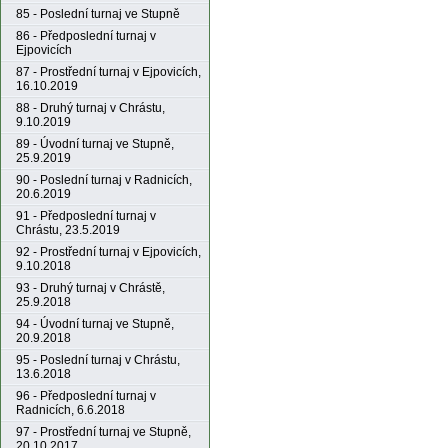
85 - Poslední turnaj ve Stupně
86 - Předposlední turnaj v
Ejpovicích
87 - Prostřední turnaj v Ejpovicích,
16.10.2019
88 - Druhý turnaj v Chrástu,
9.10.2019
89 - Úvodní turnaj ve Stupně,
25.9.2019
90 - Poslední turnaj v Radnicích,
20.6.2019
91 - Předposlední turnaj v
Chrástu, 23.5.2019
92 - Prostřední turnaj v Ejpovicích,
9.10.2018
93 - Druhý turnaj v Chrástě,
25.9.2018
94 - Úvodní turnaj ve Stupně,
20.9.2018
95 - Poslední turnaj v Chrástu,
13.6.2018
96 - Předposlední turnaj v
Radnicích, 6.6.2018
97 - Prostřední turnaj ve Stupně,
20.10.2017