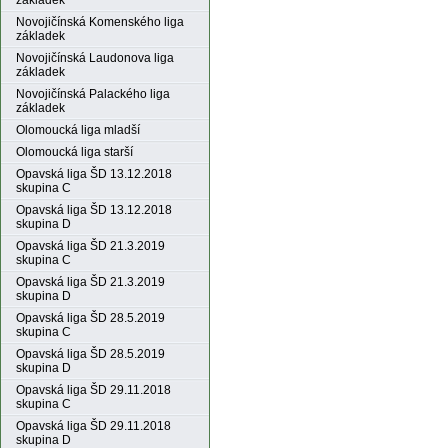
základek
Novojičínská Komenského liga
základek
Novojičínská Laudonova liga
základek
Novojičínská Palackého liga
základek
Olomoucká liga mladší
Olomoucká liga starší
Opavská liga ŠD 13.12.2018
skupina C
Opavská liga ŠD 13.12.2018
skupina D
Opavská liga ŠD 21.3.2019
skupina C
Opavská liga ŠD 21.3.2019
skupina D
Opavská liga ŠD 28.5.2019
skupina C
Opavská liga ŠD 28.5.2019
skupina D
Opavská liga ŠD 29.11.2018
skupina C
Opavská liga ŠD 29.11.2018
skupina D