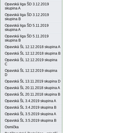
Opavská liga ŠD 3.12.2019
skupina A
Opavská liga ŠD 3.12.2019
skupina B
Opavská liga ŠD 5.11.2019
skupina A
Opavská liga ŠD 5.11.2019
skupina B
Opavská ŠL 12.12.2018 skupina A
Opavská ŠL 12.12.2018 skupina B
Opavská ŠL 12.12.2019 skupina
C
Opavská ŠL 12.12.2019 skupina
D
Opavská ŠL 13.11.2019 skupina D
Opavská ŠL 20.11.2018 skupina A
Opavská ŠL 20.11.2018 skupina B
Opavská ŠL 3.4.2019 skupina A
Opavská ŠL 3.4.2019 skupina B
Opavská ŠL 3.5.2019 skupina A
Opavská ŠL 3.5.2019 skupina B
Osmička