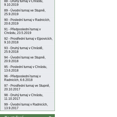
88 - Druhý turnaj v Chrástu,
9.10.2019
89 - Úvodní turnaj ve Stupně,
25.9.2019
90 - Poslední turnaj v Radnicích,
20.6.2019
91 - Předposlední turnaj v
Chrástu, 23.5.2019
92 - Prostřední turnaj v Ejpovicích,
9.10.2018
93 - Druhý turnaj v Chrástě,
25.9.2018
94 - Úvodní turnaj ve Stupně,
20.9.2018
95 - Poslední turnaj v Chrástu,
13.6.2018
96 - Předposlední turnaj v
Radnicích, 6.6.2018
97 - Prostřední turnaj ve Stupně,
20.10.2017
98 - Druhý turnaj v Chrástu,
11.10.2017
99 - Úvodní turnaj v Radnicích,
13.9.2017