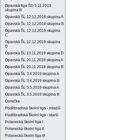
Opavská liga ŠD 5.11.2019
skupina B
Opavská ŠL 12.12.2018 skupina A
Opavská ŠL 12.12.2018 skupina B
Opavská ŠL 12.12.2019 skupina
C
Opavská ŠL 12.12.2019 skupina
D
Opavská ŠL 13.11.2019 skupina D
Opavská ŠL 20.11.2018 skupina A
Opavská ŠL 20.11.2018 skupina B
Opavská ŠL 3.4.2019 skupina A
Opavská ŠL 3.4.2019 skupina B
Opavská ŠL 3.5.2019 skupina A
Opavská ŠL 3.5.2019 skupina B
Osmička
Poděbradská školní liga - mladší
Poděbradská školní liga - starší
Polanecká školní liga I
Polanecká školní liga II
Polanecká školní liga III