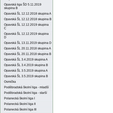
Opavská liga ŠD 5.11.2019
skupina B
Opavská ŠL 12.12.2018 skupina A
Opavská ŠL 12.12.2018 skupina B
Opavská ŠL 12.12.2019 skupina
C
Opavská ŠL 12.12.2019 skupina
D
Opavská ŠL 13.11.2019 skupina D
Opavská ŠL 20.11.2018 skupina A
Opavská ŠL 20.11.2018 skupina B
Opavská ŠL 3.4.2019 skupina A
Opavská ŠL 3.4.2019 skupina B
Opavská ŠL 3.5.2019 skupina A
Opavská ŠL 3.5.2019 skupina B
Osmička
Poděbradská školní liga - mladší
Poděbradská školní liga - starší
Polanecká školní liga I
Polanecká školní liga II
Polanecká školní liga III