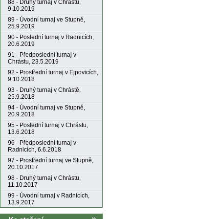
88 - Druhý turnaj v Chrástu,
9.10.2019
89 - Úvodní turnaj ve Stupně,
25.9.2019
90 - Poslední turnaj v Radnicích,
20.6.2019
91 - Předposlední turnaj v
Chrástu, 23.5.2019
92 - Prostřední turnaj v Ejpovicích,
9.10.2018
93 - Druhý turnaj v Chrástě,
25.9.2018
94 - Úvodní turnaj ve Stupně,
20.9.2018
95 - Poslední turnaj v Chrástu,
13.6.2018
96 - Předposlední turnaj v
Radnicích, 6.6.2018
97 - Prostřední turnaj ve Stupně,
20.10.2017
98 - Druhý turnaj v Chrástu,
11.10.2017
99 - Úvodní turnaj v Radnicích,
13.9.2017