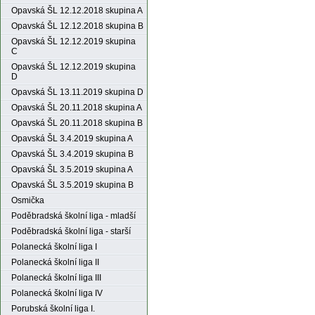
Opavská ŠL 12.12.2018 skupina A
Opavská ŠL 12.12.2018 skupina B
Opavská ŠL 12.12.2019 skupina
C
Opavská ŠL 12.12.2019 skupina
D
Opavská ŠL 13.11.2019 skupina D
Opavská ŠL 20.11.2018 skupina A
Opavská ŠL 20.11.2018 skupina B
Opavská ŠL 3.4.2019 skupina A
Opavská ŠL 3.4.2019 skupina B
Opavská ŠL 3.5.2019 skupina A
Opavská ŠL 3.5.2019 skupina B
Osmička
Poděbradská školní liga - mladší
Poděbradská školní liga - starší
Polanecká školní liga I
Polanecká školní liga II
Polanecká školní liga III
Polanecká školní liga IV
Porubská školní liga I.