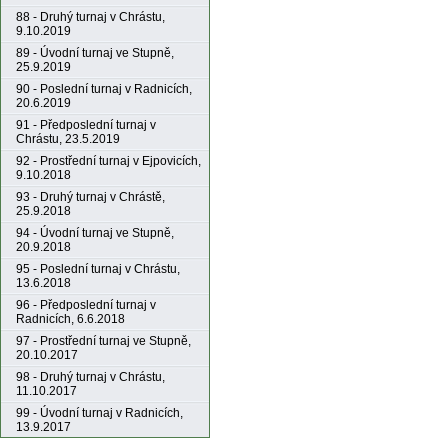
88 - Druhý turnaj v Chrástu,
9.10.2019
89 - Úvodní turnaj ve Stupně,
25.9.2019
90 - Poslední turnaj v Radnicích,
20.6.2019
91 - Předposlední turnaj v
Chrástu, 23.5.2019
92 - Prostřední turnaj v Ejpovicích,
9.10.2018
93 - Druhý turnaj v Chrástě,
25.9.2018
94 - Úvodní turnaj ve Stupně,
20.9.2018
95 - Poslední turnaj v Chrástu,
13.6.2018
96 - Předposlední turnaj v
Radnicích, 6.6.2018
97 - Prostřední turnaj ve Stupně,
20.10.2017
98 - Druhý turnaj v Chrástu,
11.10.2017
99 - Úvodní turnaj v Radnicích,
13.9.2017